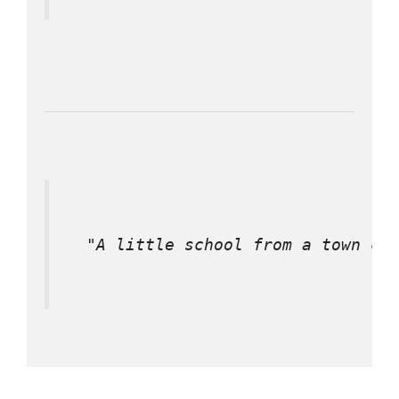
 "A little school from a town ca