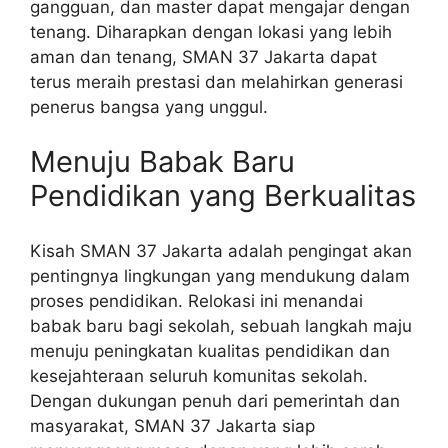
gangguan, dan master dapat mengajar dengan
tenang. Diharapkan dengan lokasi yang lebih
aman dan tenang, SMAN 37 Jakarta dapat
terus meraih prestasi dan melahirkan generasi
penerus bangsa yang unggul.
Menuju Babak Baru
Pendidikan yang Berkualitas
Kisah SMAN 37 Jakarta adalah pengingat akan
pentingnya lingkungan yang mendukung dalam
proses pendidikan. Relokasi ini menandai
babak baru bagi sekolah, sebuah langkah maju
menuju peningkatan kualitas pendidikan dan
kesejahteraan seluruh komunitas sekolah.
Dengan dukungan penuh dari pemerintah dan
masyarakat, SMAN 37 Jakarta siap