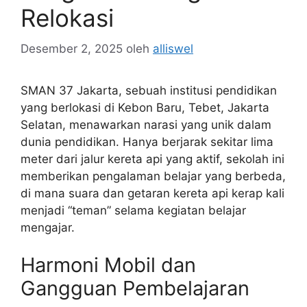
Relokasi
Desember 2, 2025
oleh
alliswel
SMAN 37 Jakarta, sebuah institusi pendidikan
yang berlokasi di Kebon Baru, Tebet, Jakarta
Selatan, menawarkan narasi yang unik dalam
dunia pendidikan. Hanya berjarak sekitar lima
meter dari jalur kereta api yang aktif, sekolah ini
memberikan pengalaman belajar yang berbeda,
di mana suara dan getaran kereta api kerap kali
menjadi “teman” selama kegiatan belajar
mengajar.
Harmoni Mobil dan
Gangguan Pembelajaran