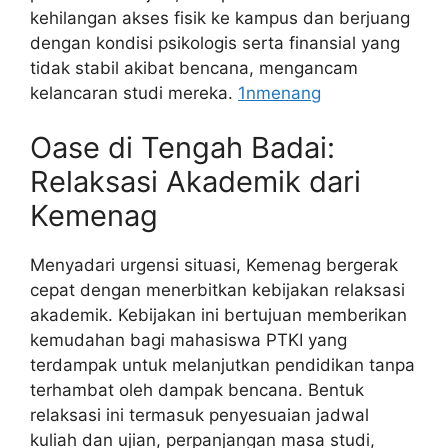
kehilangan akses fisik ke kampus dan berjuang
dengan kondisi psikologis serta finansial yang
tidak stabil akibat bencana, mengancam
kelancaran studi mereka.
1nmenang
Oase di Tengah Badai:
Relaksasi Akademik dari
Kemenag
Menyadari urgensi situasi, Kemenag bergerak
cepat dengan menerbitkan kebijakan relaksasi
akademik. Kebijakan ini bertujuan memberikan
kemudahan bagi mahasiswa PTKI yang
terdampak untuk melanjutkan pendidikan tanpa
terhambat oleh dampak bencana. Bentuk
relaksasi ini termasuk penyesuaian jadwal
kuliah dan ujian, perpanjangan masa studi,