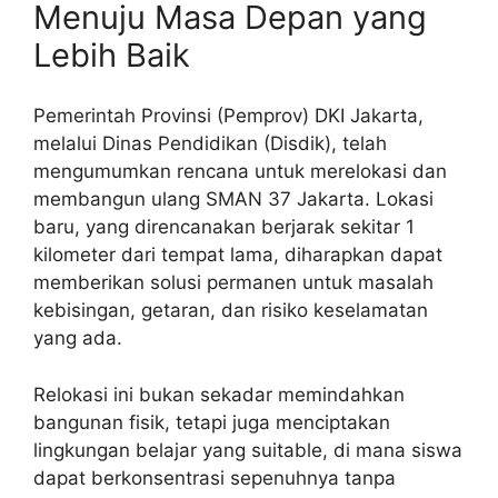
Menuju Masa Depan yang
Lebih Baik
Pemerintah Provinsi (Pemprov) DKI Jakarta,
melalui Dinas Pendidikan (Disdik), telah
mengumumkan rencana untuk merelokasi dan
membangun ulang SMAN 37 Jakarta. Lokasi
baru, yang direncanakan berjarak sekitar 1
kilometer dari tempat lama, diharapkan dapat
memberikan solusi permanen untuk masalah
kebisingan, getaran, dan risiko keselamatan
yang ada.
Relokasi ini bukan sekadar memindahkan
bangunan fisik, tetapi juga menciptakan
lingkungan belajar yang suitable, di mana siswa
dapat berkonsentrasi sepenuhnya tanpa