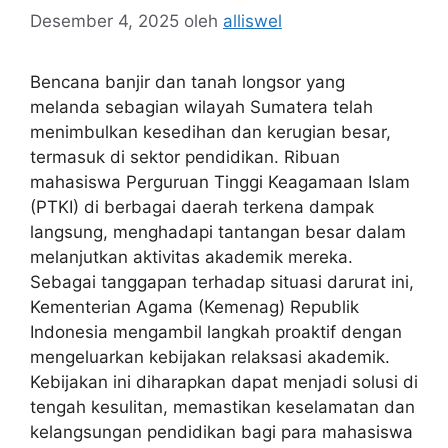
Desember 4, 2025
oleh
alliswel
Bencana banjir dan tanah longsor yang
melanda sebagian wilayah Sumatera telah
menimbulkan kesedihan dan kerugian besar,
termasuk di sektor pendidikan. Ribuan
mahasiswa Perguruan Tinggi Keagamaan Islam
(PTKI) di berbagai daerah terkena dampak
langsung, menghadapi tantangan besar dalam
melanjutkan aktivitas akademik mereka.
Sebagai tanggapan terhadap situasi darurat ini,
Kementerian Agama (Kemenag) Republik
Indonesia mengambil langkah proaktif dengan
mengeluarkan kebijakan relaksasi akademik.
Kebijakan ini diharapkan dapat menjadi solusi di
tengah kesulitan, memastikan keselamatan dan
kelangsungan pendidikan bagi para mahasiswa