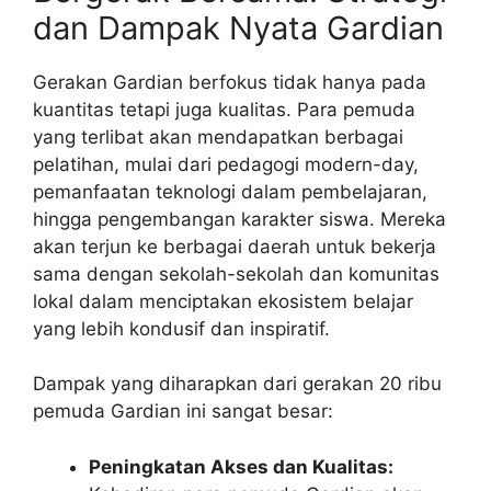
dan Dampak Nyata Gardian
Gerakan Gardian berfokus tidak hanya pada
kuantitas tetapi juga kualitas. Para pemuda
yang terlibat akan mendapatkan berbagai
pelatihan, mulai dari pedagogi modern-day,
pemanfaatan teknologi dalam pembelajaran,
hingga pengembangan karakter siswa. Mereka
akan terjun ke berbagai daerah untuk bekerja
sama dengan sekolah-sekolah dan komunitas
lokal dalam menciptakan ekosistem belajar
yang lebih kondusif dan inspiratif.
Dampak yang diharapkan dari gerakan 20 ribu
pemuda Gardian ini sangat besar:
Peningkatan Akses dan Kualitas: