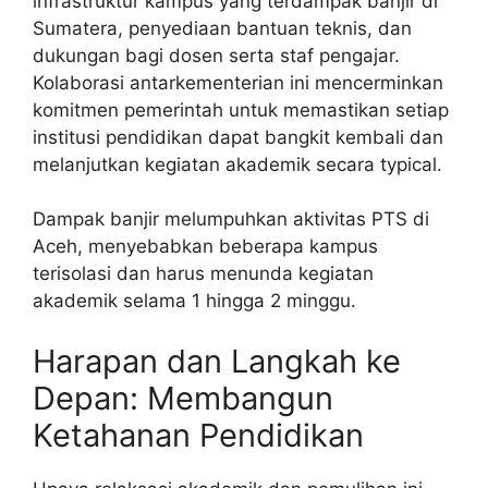
infrastruktur kampus yang terdampak banjir di
Sumatera, penyediaan bantuan teknis, dan
dukungan bagi dosen serta staf pengajar.
Kolaborasi antarkementerian ini mencerminkan
komitmen pemerintah untuk memastikan setiap
institusi pendidikan dapat bangkit kembali dan
melanjutkan kegiatan akademik secara typical.
Dampak banjir melumpuhkan aktivitas PTS di
Aceh, menyebabkan beberapa kampus
terisolasi dan harus menunda kegiatan
akademik selama 1 hingga 2 minggu.
Harapan dan Langkah ke
Depan: Membangun
Ketahanan Pendidikan