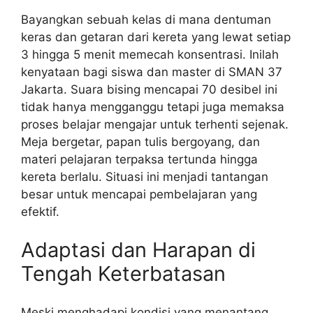
Bayangkan sebuah kelas di mana dentuman
keras dan getaran dari kereta yang lewat setiap
3 hingga 5 menit memecah konsentrasi. Inilah
kenyataan bagi siswa dan master di SMAN 37
Jakarta. Suara bising mencapai 70 desibel ini
tidak hanya mengganggu tetapi juga memaksa
proses belajar mengajar untuk terhenti sejenak.
Meja bergetar, papan tulis bergoyang, dan
materi pelajaran terpaksa tertunda hingga
kereta berlalu. Situasi ini menjadi tantangan
besar untuk mencapai pembelajaran yang
efektif.
Adaptasi dan Harapan di
Tengah Keterbatasan
Meski menghadapi kondisi yang menantang,