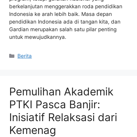
berkelanjutan menggerakkan roda pendidikan
Indonesia ke arah lebih baik. Masa depan
pendidikan Indonesia ada di tangan kita, dan
Gardian merupakan salah satu pilar penting
untuk mewujudkannya.
Kategori
Berita
Pemulihan Akademik
PTKI Pasca Banjir:
Inisiatif Relaksasi dari
Kemenag