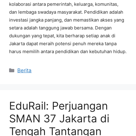
kolaborasi antara pemerintah, keluarga, komunitas,
dan lembaga swadaya masyarakat. Pendidikan adalah
investasi jangka panjang, dan memastikan akses yang
setara adalah tanggung jawab bersama. Dengan
dukungan yang tepat, kita berharap setiap anak di
Jakarta dapat meraih potensi penuh mereka tanpa
harus memilih antara pendidikan dan kebutuhan hidup.
Kategori
Berita
EduRail: Perjuangan
SMAN 37 Jakarta di
Tengah Tantangan