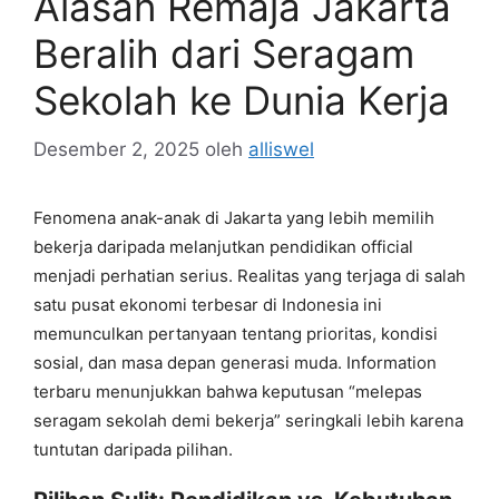
Alasan Remaja Jakarta
Beralih dari Seragam
Sekolah ke Dunia Kerja
Desember 2, 2025
oleh
alliswel
Fenomena anak-anak di Jakarta yang lebih memilih
bekerja daripada melanjutkan pendidikan official
menjadi perhatian serius. Realitas yang terjaga di salah
satu pusat ekonomi terbesar di Indonesia ini
memunculkan pertanyaan tentang prioritas, kondisi
sosial, dan masa depan generasi muda. Information
terbaru menunjukkan bahwa keputusan “melepas
seragam sekolah demi bekerja” seringkali lebih karena
tuntutan daripada pilihan.