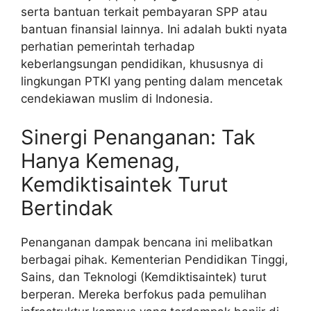
serta bantuan terkait pembayaran SPP atau
bantuan finansial lainnya. Ini adalah bukti nyata
perhatian pemerintah terhadap
keberlangsungan pendidikan, khususnya di
lingkungan PTKI yang penting dalam mencetak
cendekiawan muslim di Indonesia.
Sinergi Penanganan: Tak
Hanya Kemenag,
Kemdiktisaintek Turut
Bertindak
Penanganan dampak bencana ini melibatkan
berbagai pihak. Kementerian Pendidikan Tinggi,
Sains, dan Teknologi (Kemdiktisaintek) turut
berperan. Mereka berfokus pada pemulihan