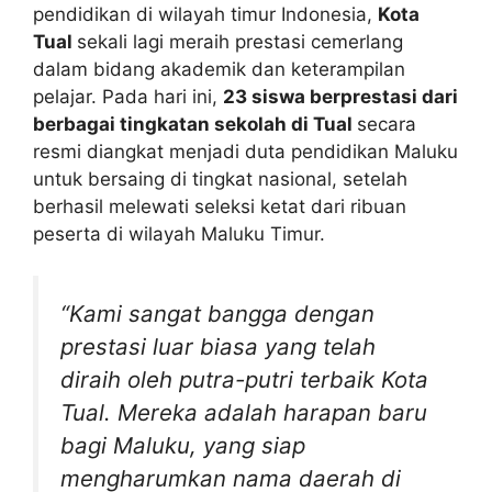
pendidikan di wilayah timur Indonesia,
Kota
Tual
sekali lagi meraih prestasi cemerlang
dalam bidang akademik dan keterampilan
pelajar. Pada hari ini,
23 siswa berprestasi dari
berbagai tingkatan sekolah di Tual
secara
resmi diangkat menjadi duta pendidikan Maluku
untuk bersaing di tingkat nasional, setelah
berhasil melewati seleksi ketat dari ribuan
peserta di wilayah Maluku Timur.
“Kami sangat bangga dengan
prestasi luar biasa yang telah
diraih oleh putra-putri terbaik Kota
Tual. Mereka adalah harapan baru
bagi Maluku, yang siap
mengharumkan nama daerah di