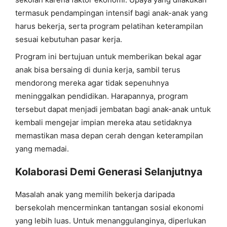
termasuk pendampingan intensif bagi anak-anak yang
harus bekerja, serta program pelatihan keterampilan
sesuai kebutuhan pasar kerja.
Program ini bertujuan untuk memberikan bekal agar
anak bisa bersaing di dunia kerja, sambil terus
mendorong mereka agar tidak sepenuhnya
meninggalkan pendidikan. Harapannya, program
tersebut dapat menjadi jembatan bagi anak-anak untuk
kembali mengejar impian mereka atau setidaknya
memastikan masa depan cerah dengan keterampilan
yang memadai.
Kolaborasi Demi Generasi Selanjutnya
Masalah anak yang memilih bekerja daripada
bersekolah mencerminkan tantangan sosial ekonomi
yang lebih luas. Untuk menanggulanginya, diperlukan