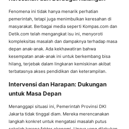
Fenomena ini tidak hanya menarik perhatian
pemerintah, tetapi juga menimbulkan keresahan di
masyarakat. Berbagai media seperti Kompas.com dan
Detik.com telah mengangkat isu ini, menyoroti
kompleksitas masalah dan dampaknya terhadap masa
depan anak-anak. Ada kekhawatiran bahwa
kesempatan anak-anak ini untuk berkembang bisa
hilang, terjebak dalam lingkaran kemiskinan akibat
terbatasnya akses pendidikan dan keterampilan.
Intervensi dan Harapan: Dukungan
untuk Masa Depan
Menanggapi situasi ini, Pemerintah Provinsi DKI
Jakarta tidak tinggal diam. Mereka merencanakan
langkah konkret untuk mengatasi masalah putus
sekolah karena faktor ekonomi. Upaya yang dilakukan