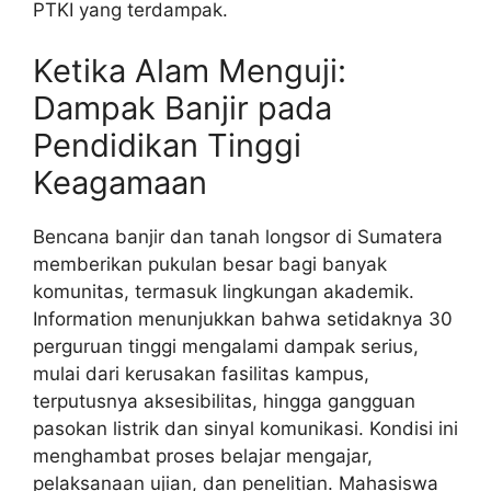
PTKI yang terdampak.
Ketika Alam Menguji:
Dampak Banjir pada
Pendidikan Tinggi
Keagamaan
Bencana banjir dan tanah longsor di Sumatera
memberikan pukulan besar bagi banyak
komunitas, termasuk lingkungan akademik.
Information menunjukkan bahwa setidaknya 30
perguruan tinggi mengalami dampak serius,
mulai dari kerusakan fasilitas kampus,
terputusnya aksesibilitas, hingga gangguan
pasokan listrik dan sinyal komunikasi. Kondisi ini
menghambat proses belajar mengajar,
pelaksanaan ujian, dan penelitian. Mahasiswa