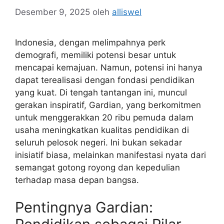
Desember 9, 2025
oleh
alliswel
Indonesia, dengan melimpahnya perk
demografi, memiliki potensi besar untuk
mencapai kemajuan. Namun, potensi ini hanya
dapat terealisasi dengan fondasi pendidikan
yang kuat. Di tengah tantangan ini, muncul
gerakan inspiratif, Gardian, yang berkomitmen
untuk menggerakkan 20 ribu pemuda dalam
usaha meningkatkan kualitas pendidikan di
seluruh pelosok negeri. Ini bukan sekadar
inisiatif biasa, melainkan manifestasi nyata dari
semangat gotong royong dan kepedulian
terhadap masa depan bangsa.
Pentingnya Gardian: