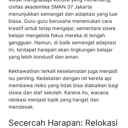
civitas akademika SMAN 37 Jakarta
menunjukkan semangat dan adaptasi yang luar
biasa. Guru-guru berusaha menemukan cara
kreatif untuk tetap mengajar, sementara siswa
belajar mengelola fokus mereka di tengah
gangguan. Namun, di balik semangat adaptasi
ini, terdapat harapan akan lingkungan belajar
yang lebih kondusif dan aman.
Kekhawatiran terkait keselamatan juga menjadi
isu penting. Kedekatan dengan rel kereta api
membawa risiko yang tidak bisa diabaikan bagi
siswa dan staf sekolah. Karena itu, wacana
relokasi menjadi topik yang hangat dan
mendesak.
Secercah Harapan: Relokasi