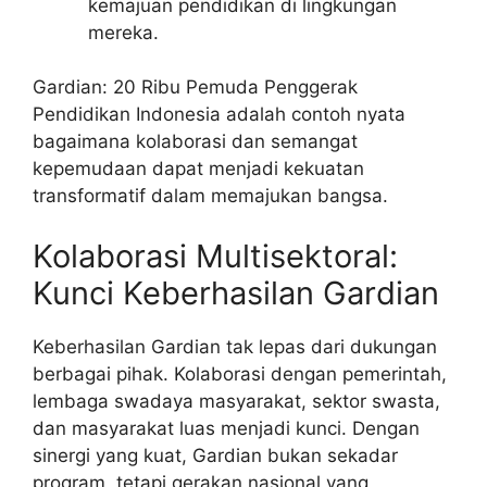
kemajuan pendidikan di lingkungan
mereka.
Gardian: 20 Ribu Pemuda Penggerak
Pendidikan Indonesia adalah contoh nyata
bagaimana kolaborasi dan semangat
kepemudaan dapat menjadi kekuatan
transformatif dalam memajukan bangsa.
Kolaborasi Multisektoral:
Kunci Keberhasilan Gardian
Keberhasilan Gardian tak lepas dari dukungan
berbagai pihak. Kolaborasi dengan pemerintah,
lembaga swadaya masyarakat, sektor swasta,
dan masyarakat luas menjadi kunci. Dengan
sinergi yang kuat, Gardian bukan sekadar
program, tetapi gerakan nasional yang