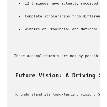
 12 trainees have actually received the
 Complete scholarships from different n
 Winners of Provincial and National Tra
 These accomplishments are not by possibilit
 Future Vision: A Driving Sc
 To understand its long-lasting vision, SMP 