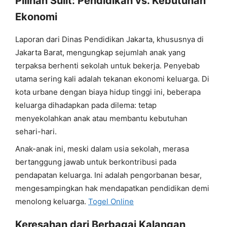
Pilihan Sulit: Pendidikan vs. Kebutuhan
Ekonomi
Laporan dari Dinas Pendidikan Jakarta, khususnya di
Jakarta Barat, mengungkap sejumlah anak yang
terpaksa berhenti sekolah untuk bekerja. Penyebab
utama sering kali adalah tekanan ekonomi keluarga. Di
kota urbane dengan biaya hidup tinggi ini, beberapa
keluarga dihadapkan pada dilema: tetap
menyekolahkan anak atau membantu kebutuhan
sehari-hari.
Anak-anak ini, meski dalam usia sekolah, merasa
bertanggung jawab untuk berkontribusi pada
pendapatan keluarga. Ini adalah pengorbanan besar,
mengesampingkan hak mendapatkan pendidikan demi
menolong keluarga.
Togel Online
Keresahan dari Berbagai Kalangan