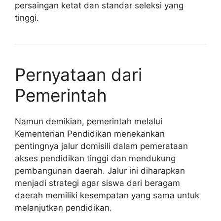
persaingan ketat dan standar seleksi yang
tinggi.
Pernyataan dari
Pemerintah
Namun demikian, pemerintah melalui
Kementerian Pendidikan menekankan
pentingnya jalur domisili dalam pemerataan
akses pendidikan tinggi dan mendukung
pembangunan daerah. Jalur ini diharapkan
menjadi strategi agar siswa dari beragam
daerah memiliki kesempatan yang sama untuk
melanjutkan pendidikan.