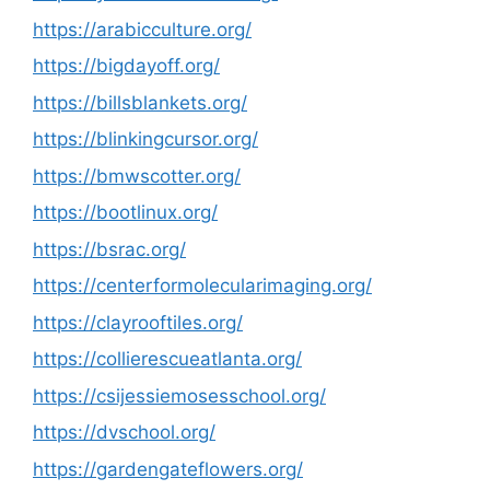
https://arabicculture.org/
https://bigdayoff.org/
https://billsblankets.org/
https://blinkingcursor.org/
https://bmwscotter.org/
https://bootlinux.org/
https://bsrac.org/
https://centerformolecularimaging.org/
https://clayrooftiles.org/
https://collierescueatlanta.org/
https://csijessiemosesschool.org/
https://dvschool.org/
https://gardengateflowers.org/