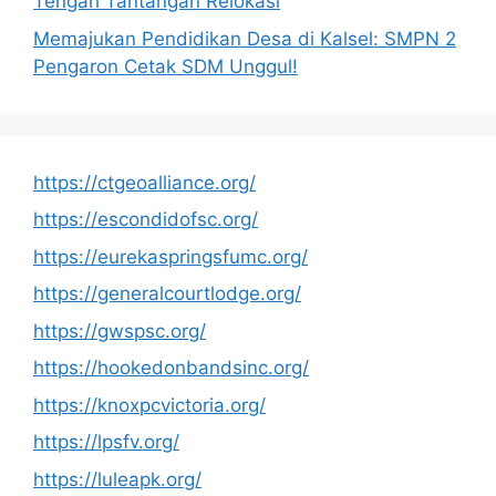
Tengah Tantangan Relokasi
Memajukan Pendidikan Desa di Kalsel: SMPN 2
Pengaron Cetak SDM Unggul!
https://ctgeoalliance.org/
https://escondidofsc.org/
https://eurekaspringsfumc.org/
https://generalcourtlodge.org/
https://gwspsc.org/
https://hookedonbandsinc.org/
https://knoxpcvictoria.org/
https://lpsfv.org/
https://luleapk.org/