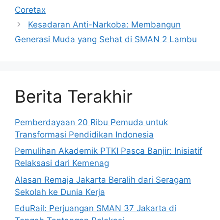
Coretax
Kesadaran Anti-Narkoba: Membangun
Generasi Muda yang Sehat di SMAN 2 Lambu
Berita Terakhir
Pemberdayaan 20 Ribu Pemuda untuk
Transformasi Pendidikan Indonesia
Pemulihan Akademik PTKI Pasca Banjir: Inisiatif
Relaksasi dari Kemenag
Alasan Remaja Jakarta Beralih dari Seragam
Sekolah ke Dunia Kerja
EduRail: Perjuangan SMAN 37 Jakarta di