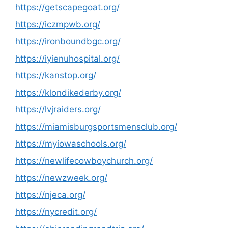
https://getscapegoat.org/
https://iczmpwb.org/
https://ironboundbgc.org/
https://iyienuhospital.org/
https://kanstop.org/
https://klondikederby.org/
https://lvjraiders.org/
https://miamisburgsportsmensclub.org/
https://myiowaschools.org/
https://newlifecowboychurch.org/
https://newzweek.org/
https://njeca.org/
https://nycredit.org/