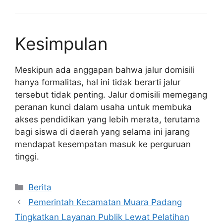
Kesimpulan
Meskipun ada anggapan bahwa jalur domisili
hanya formalitas, hal ini tidak berarti jalur
tersebut tidak penting. Jalur domisili memegang
peranan kunci dalam usaha untuk membuka
akses pendidikan yang lebih merata, terutama
bagi siswa di daerah yang selama ini jarang
mendapat kesempatan masuk ke perguruan
tinggi.
Kategori
Berita
Pemerintah Kecamatan Muara Padang
Tingkatkan Layanan Publik Lewat Pelatihan