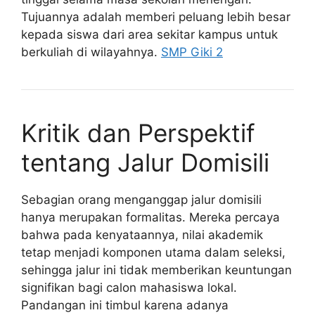
Tujuannya adalah memberi peluang lebih besar
kepada siswa dari area sekitar kampus untuk
berkuliah di wilayahnya.
SMP Giki 2
Kritik dan Perspektif
tentang Jalur Domisili
Sebagian orang menganggap jalur domisili
hanya merupakan formalitas. Mereka percaya
bahwa pada kenyataannya, nilai akademik
tetap menjadi komponen utama dalam seleksi,
sehingga jalur ini tidak memberikan keuntungan
signifikan bagi calon mahasiswa lokal.
Pandangan ini timbul karena adanya